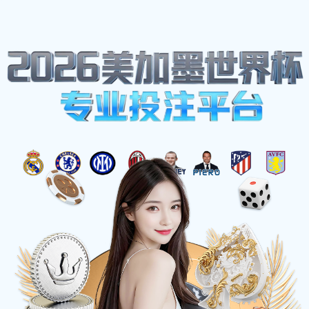
新闻看点
首页
新闻看点