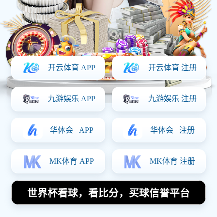
打造足球特色学校的创新发
展之路与实践探索PPT模板
设计
2026-05-18
1
分享
本文着眼于“打造足球特色学校的创新发展之路与实践探索
PPT模板设计”，探讨如何通过PPT模板设计来展示和推动足
球特色学校的发展。文章首先概述了足球特色学校的背景及
其在教育改革中的重要性，接着从四个方面进行详细阐述：
一是理念创新，强调足球文化与教育的深度融合；二是课程
设置，介绍足球课程对学生综合素质培养的重要性；三是师